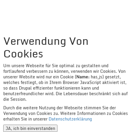
Verwendung Von
Cookies
Um unsere Webseite für Sie optimal zu gestalten und
fortlaufend verbessern zu können, verwenden wir Cookies. Von
unserer Website wird nur ein Cookie (
Name
:
has_js) gesetzt,
welches festlegt, ob in Ihrem Browser JavaScript aktiviert ist,
so dass Drupal effizienter funktionieren kann und
benutzerfreundlicher wird. Die Lebensdauer beschränkt sich auf
die Session.
Durch die weitere Nutzung der Webseite stimmen Sie der
Verwendung von Cookies zu. Weitere Informationen zu Cookies
erhalten Sie in unserer
Datenschutzerklärung
JA, ich bin einverstanden